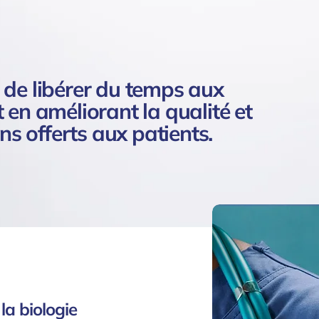
 de libérer du temps aux
 en améliorant la qualité et
ins offerts aux patients.
la biologie