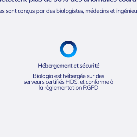
s sont conçus par des biologistes, médecins et ingénieu
Hébergement et sécurité
Biologia est hébergée sur des
serveurs certifiés HDS, et conforme à
la règlementation RGPD