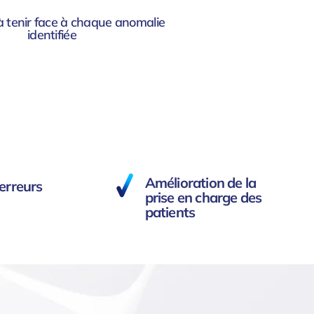
à tenir face à chaque anomalie
identifiée
Amélioration de la
erreurs
prise en charge des
patients