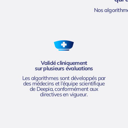
Nos algorithme
Validé cliniquement
sur plusieurs évaluations​
Les algorithmes sont développés par
des médecins et l’équipe scientifique
de Deepia, conformément aux
directives en vigueur.