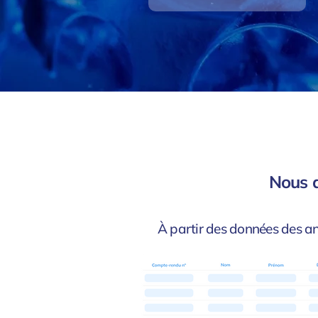
Nous d
À partir des données des an