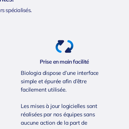
rs spécialisés.
Prise en main facilité
Biologia dispose d’une interface
simple et épurée afin d’être
facilement utilisée.
Les mises à jour logicielles sont
réalisées par nos équipes sans
aucune action de la part de