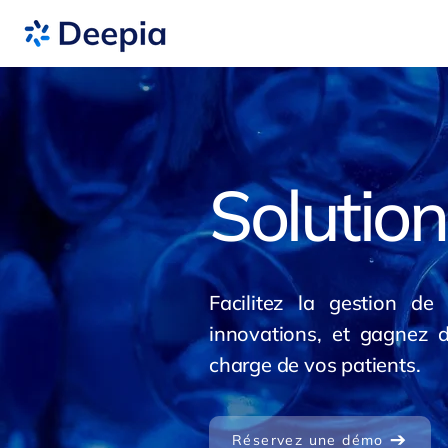
Solution
Facilitez la gestion de
innovations, et gagnez 
charge de vos patients.
Réservez une démo