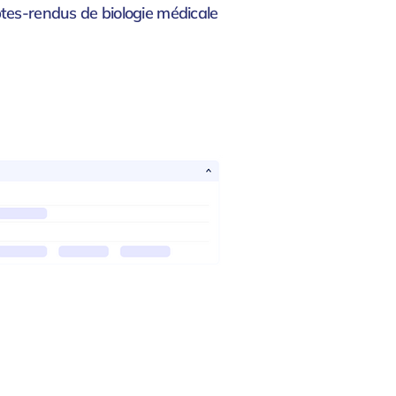
ptes-rendus de biologie médicale