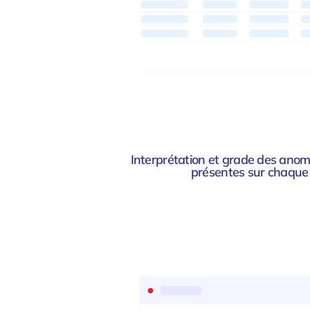
Interprétation et grade des anom
présentes sur chaque 