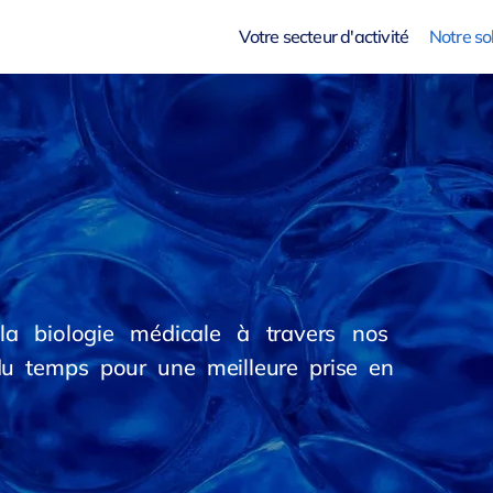
Votre secteur d'activité
Notre so
 la biologie médicale à travers nos
du temps pour une meilleure prise en