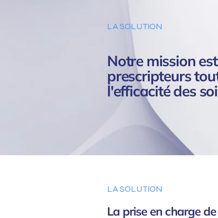
LA SOLUTION
Notre mission est
prescripteurs tout
l'efficacité des so
LA SOLUTION
La prise en charge de 