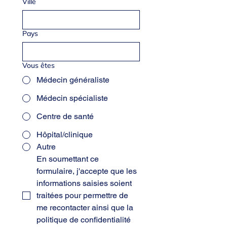
Ville
Pays
Vous êtes
Médecin généraliste
Médecin spécialiste
Centre de santé
Hôpital/clinique
Autre
En soumettant ce 
formulaire, j'accepte que les 
informations saisies soient 
traitées pour permettre de 
me recontacter ainsi que la 
politique de confidentialité 