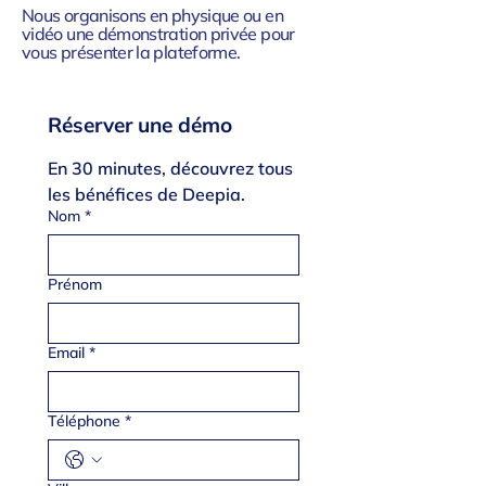
Nous organisons en physique ou en
vidéo une démonstration privée pour
vous présenter la plateforme.
Réserver une démo
En 30 minutes, découvrez tous 
les bénéfices de Deepia.
Nom
*
Prénom
Email
*
Téléphone
*