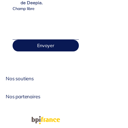
de Deepia.
Champ libre
Envoyer
Nos soutiens
Nos partenaires